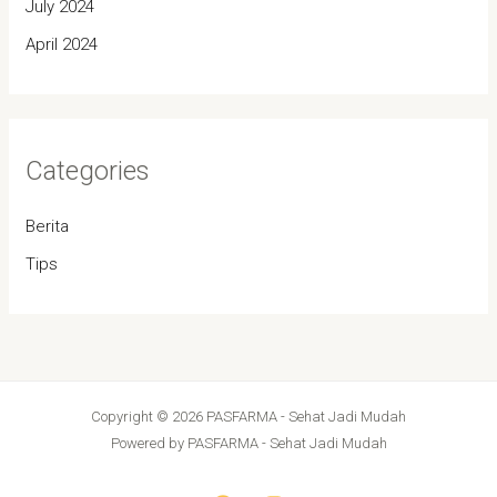
July 2024
April 2024
Categories
Berita
Tips
Copyright © 2026 PASFARMA - Sehat Jadi Mudah
Powered by PASFARMA - Sehat Jadi Mudah