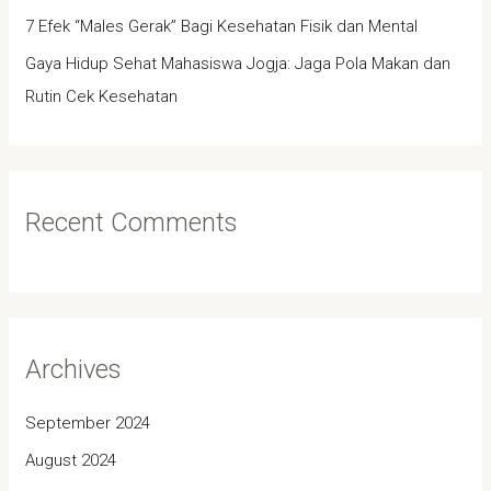
7 Efek “Males Gerak” Bagi Kesehatan Fisik dan Mental
Gaya Hidup Sehat Mahasiswa Jogja: Jaga Pola Makan dan
Rutin Cek Kesehatan
Recent Comments
Archives
September 2024
August 2024