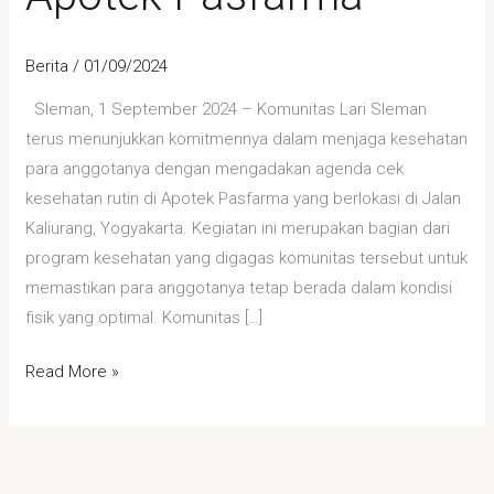
Berita
/
01/09/2024
Sleman, 1 September 2024 – Komunitas Lari Sleman
terus menunjukkan komitmennya dalam menjaga kesehatan
para anggotanya dengan mengadakan agenda cek
kesehatan rutin di Apotek Pasfarma yang berlokasi di Jalan
Kaliurang, Yogyakarta. Kegiatan ini merupakan bagian dari
program kesehatan yang digagas komunitas tersebut untuk
memastikan para anggotanya tetap berada dalam kondisi
fisik yang optimal. Komunitas […]
Read More »