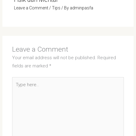
Leave a Comment
/
Tips
/ By
adminpasfa
Leave a Comment
Your email address will not be published.
Required
fields are marked
*
Type
here..