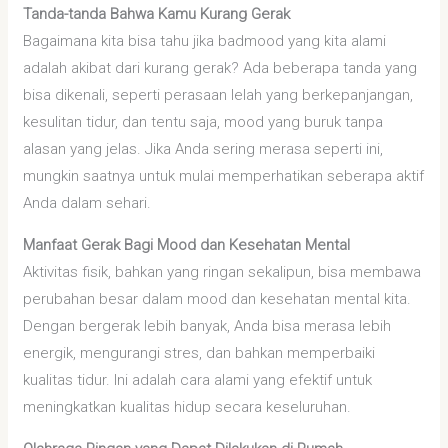
Tanda-tanda Bahwa Kamu Kurang Gerak
Bagaimana kita bisa tahu jika badmood yang kita alami
adalah akibat dari kurang gerak? Ada beberapa tanda yang
bisa dikenali, seperti perasaan lelah yang berkepanjangan,
kesulitan tidur, dan tentu saja, mood yang buruk tanpa
alasan yang jelas. Jika Anda sering merasa seperti ini,
mungkin saatnya untuk mulai memperhatikan seberapa aktif
Anda dalam sehari.
Manfaat Gerak Bagi Mood dan Kesehatan Mental
Aktivitas fisik, bahkan yang ringan sekalipun, bisa membawa
perubahan besar dalam mood dan kesehatan mental kita.
Dengan bergerak lebih banyak, Anda bisa merasa lebih
energik, mengurangi stres, dan bahkan memperbaiki
kualitas tidur. Ini adalah cara alami yang efektif untuk
meningkatkan kualitas hidup secara keseluruhan.