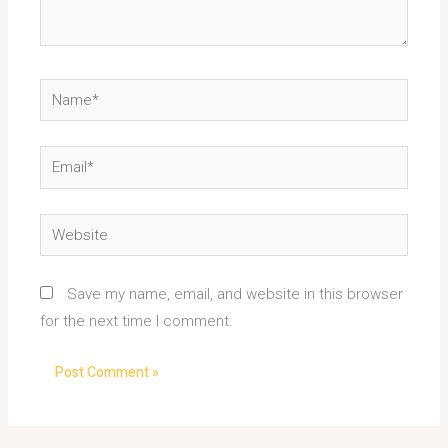
Name*
Email*
Website
Save my name, email, and website in this browser
for the next time I comment.