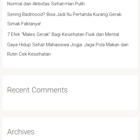
Normal dan Aktivitas Sehari-Hari Pulih
:
Sering Badmood? Bisa Jadi Itu Pertanda Kurang Gerak.
Simak Faktanya!
7 Efek “Males Gerak” Bagi Kesehatan Fisik dan Mental
Gaya Hidup Sehat Mahasiswa Jogja: Jaga Pola Makan dan
Rutin Cek Kesehatan
Recent Comments
Archives