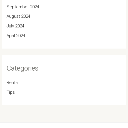
September 2024
August 2024
July 2024
April 2024
Categories
Berita
Tips