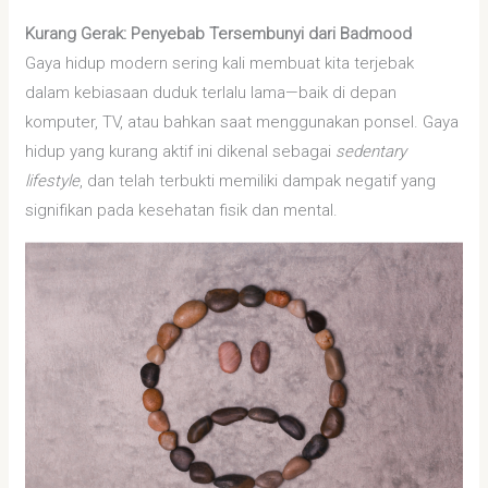
Kurang Gerak: Penyebab Tersembunyi dari Badmood
Gaya hidup modern sering kali membuat kita terjebak
dalam kebiasaan duduk terlalu lama—baik di depan
komputer, TV, atau bahkan saat menggunakan ponsel. Gaya
hidup yang kurang aktif ini dikenal sebagai
sedentary
lifestyle
, dan telah terbukti memiliki dampak negatif yang
signifikan pada kesehatan fisik dan mental.