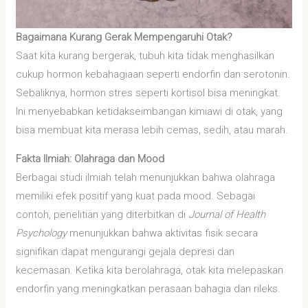
Bagaimana Kurang Gerak Mempengaruhi Otak?
Saat kita kurang bergerak, tubuh kita tidak menghasilkan
cukup hormon kebahagiaan seperti endorfin dan serotonin.
Sebaliknya, hormon stres seperti kortisol bisa meningkat.
Ini menyebabkan ketidakseimbangan kimiawi di otak, yang
bisa membuat kita merasa lebih cemas, sedih, atau marah.
Fakta Ilmiah: Olahraga dan Mood
Berbagai studi ilmiah telah menunjukkan bahwa olahraga
memiliki efek positif yang kuat pada mood. Sebagai
contoh, penelitian yang diterbitkan di
Journal of Health
Psychology
menunjukkan bahwa aktivitas fisik secara
signifikan dapat mengurangi gejala depresi dan
kecemasan. Ketika kita berolahraga, otak kita melepaskan
endorfin yang meningkatkan perasaan bahagia dan rileks.