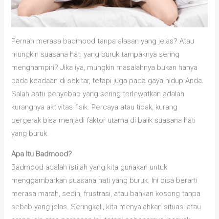
Pernah merasa badmood tanpa alasan yang jelas? Atau
mungkin suasana hati yang buruk tampaknya sering
menghampiri? Jika iya, mungkin masalahnya bukan hanya
pada keadaan di sekitar, tetapi juga pada gaya hidup Anda.
Salah satu penyebab yang sering terlewatkan adalah
kurangnya aktivitas fisik. Percaya atau tidak, kurang
bergerak bisa menjadi faktor utama di balik suasana hati
yang buruk.
Apa Itu Badmood?
Badmood adalah istilah yang kita gunakan untuk
menggambarkan suasana hati yang buruk. Ini bisa berarti
merasa marah, sedih, frustrasi, atau bahkan kosong tanpa
sebab yang jelas. Seringkali, kita menyalahkan situasi atau