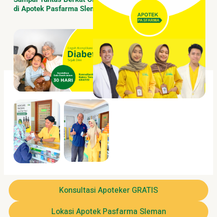
di Apotek Pasfarma Sleman
Konsultasi Apoteker GRATIS
Lokasi Apotek Pasfarma Sleman