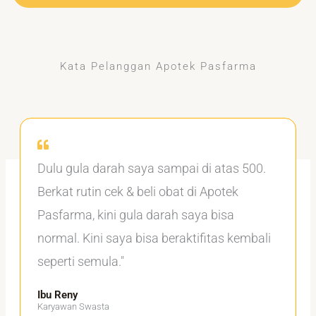
Kata Pelanggan Apotek Pasfarma
Dulu gula darah saya sampai di atas 500.
Berkat rutin cek & beli obat di Apotek
Pasfarma, kini gula darah saya bisa
normal. Kini saya bisa beraktifitas kembali
seperti semula."
Ibu Reny
Karyawan Swasta