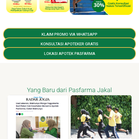
KLAIM PROMO VIA WHATSAPP
KONSULTASI APOTEKER GRATIS
LOKASI APOTEK PASFARMA
Yang Baru dari Pasfarma Jakal