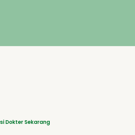
si Dokter Sekarang