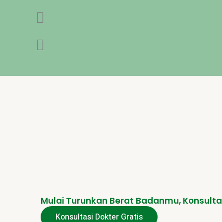
Mulai Turunkan Berat Badanmu, Konsulta
Konsultasi Dokter Gratis