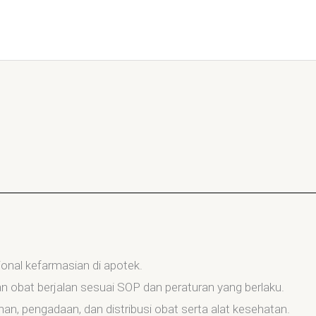
onal kefarmasian di apotek.
 obat berjalan sesuai SOP dan peraturan yang berlaku.
, pengadaan, dan distribusi obat serta alat kesehatan.