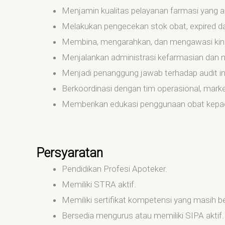
Menjamin kualitas pelayanan farmasi yang a
Melakukan pengecekan stok obat, expired dat
Membina, mengarahkan, dan mengawasi kiner
Menjalankan administrasi kefarmasian dan
Menjadi penanggung jawab terhadap audit in
Berkoordinasi dengan tim operasional, mar
Memberikan edukasi penggunaan obat kepada
Persyaratan
Pendidikan Profesi Apoteker.
Memiliki STRA aktif.
Memiliki sertifikat kompetensi yang masih be
Bersedia mengurus atau memiliki SIPA aktif.